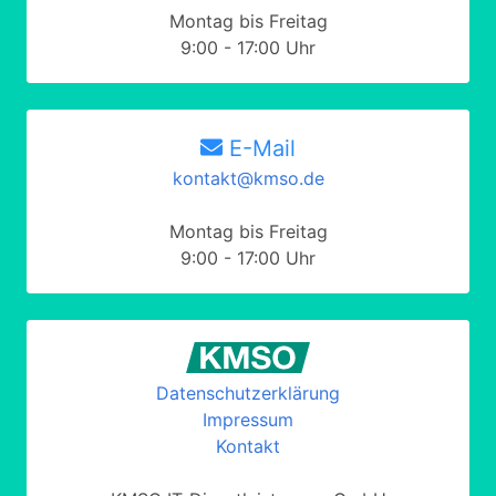
Montag bis Freitag
9:00 - 17:00 Uhr
E-Mail
kontakt@kmso.de
Montag bis Freitag
9:00 - 17:00 Uhr
Datenschutzerklärung
Impressum
Kontakt