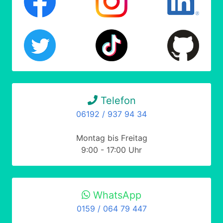
Telefon
06192 / 937 94 34
Montag bis Freitag
9:00 - 17:00 Uhr
WhatsApp
0159 / 064 79 447