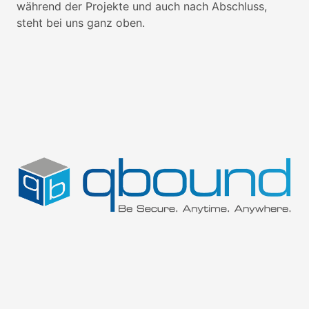
während der Projekte und auch nach Abschluss,
steht bei uns ganz oben.