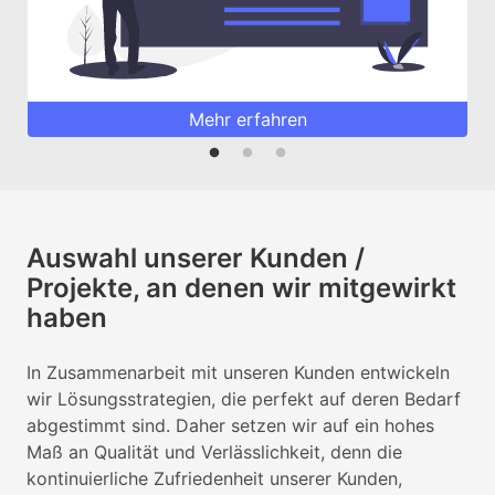
Unternehmen, oder bringen Ihre bisherigen digitalen
Produkte auf den aktuellsten Stand der Technik.
Mehr erfahren
Auswahl unserer Kunden /
Projekte, an denen wir mitgewirkt
haben
In Zusammenarbeit mit unseren Kunden entwickeln
wir Lösungsstrategien, die perfekt auf deren Bedarf
abgestimmt sind. Daher setzen wir auf ein hohes
Maß an Qualität und Verlässlichkeit, denn die
kontinuierliche Zufriedenheit unserer Kunden,