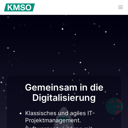
Gemeinsam in die
Digitalisierung
Klassisches und agiles IT-
Projektmanagement.