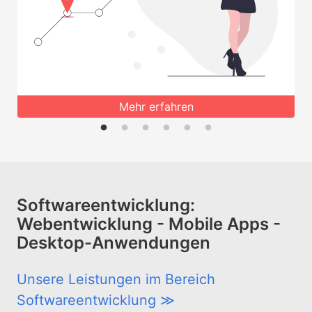
Mehr erfahren
Softwareentwicklung:
Webentwicklung - Mobile Apps -
Desktop-Anwendungen
Unsere Leistungen im Bereich
Softwareentwicklung ≫