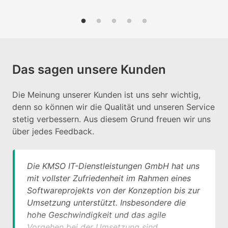
Das sagen unsere Kunden
Die Meinung unserer Kunden ist uns sehr wichtig,
denn so können wir die Qualität und unseren Service
stetig verbessern. Aus diesem Grund freuen wir uns
über jedes Feedback.
Die KMSO IT-Dienstleistungen GmbH hat uns
mit vollster Zufriedenheit im Rahmen eines
Softwareprojekts von der Konzeption bis zur
Umsetzung unterstützt. Insbesondere die
hohe Geschwindigkeit und das agile
Vorgehen bei der Umsetzung sind