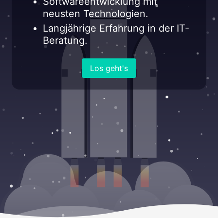
Softwareentwicklung mit
neusten Technologien.
Langjährige Erfahrung in der IT-
Beratung.
Los geht's