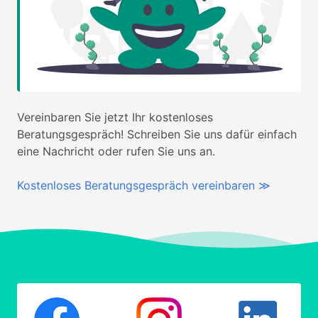
Vereinbaren Sie jetzt Ihr kostenloses
Beratungsgespräch! Schreiben Sie uns dafür einfach
eine Nachricht oder rufen Sie uns an.
Kostenloses Beratungsgespräch vereinbaren ≫