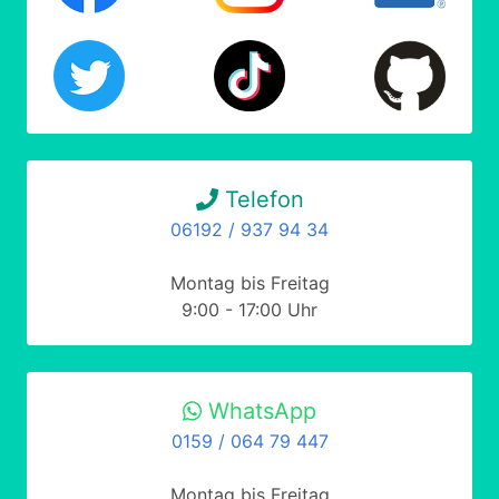
Telefon
06192 / 937 94 34
Montag bis Freitag
9:00 - 17:00 Uhr
WhatsApp
0159 / 064 79 447
Montag bis Freitag