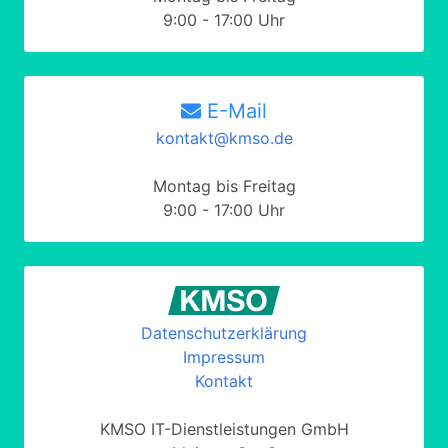
9:00 - 17:00 Uhr
E-Mail
kontakt@kmso.de
Montag bis Freitag
9:00 - 17:00 Uhr
Datenschutzerklärung
Impressum
Kontakt
KMSO IT-Dienstleistungen GmbH