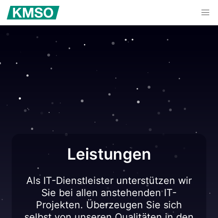
Leistungen
Als IT-Dienstleister unterstützen wir
Sie bei allen anstehenden IT-
Projekten. Überzeugen Sie sich
selbst von unseren Qualitäten in den