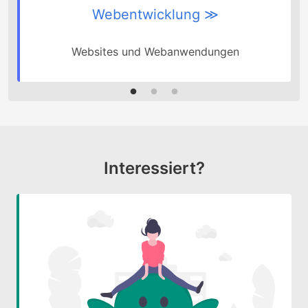
Webentwicklung ≫
Websites und Webanwendungen
Interessiert?