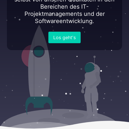
Bereichen des IT-
Projektmanagements und der
Softwareentwicklung.
Los geht's