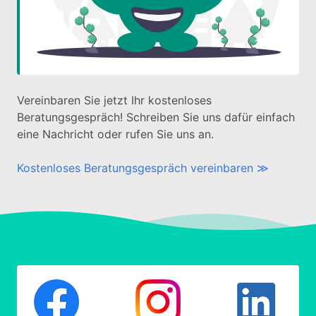
Vereinbaren Sie jetzt Ihr kostenloses
Beratungsgespräch! Schreiben Sie uns dafür einfach
eine Nachricht oder rufen Sie uns an.
Kostenloses Beratungsgespräch vereinbaren ≫