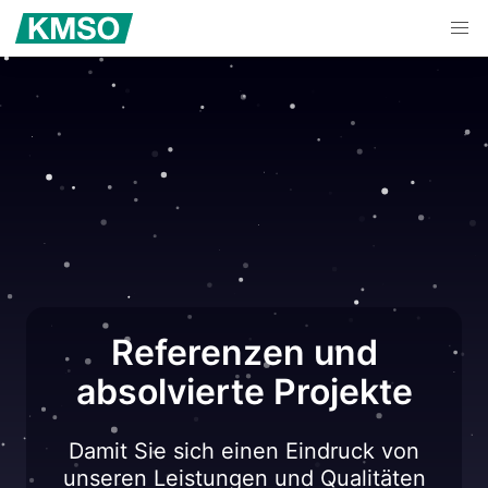
Referenzen und
absolvierte Projekte
Damit Sie sich einen Eindruck von
unseren Leistungen und Qualitäten