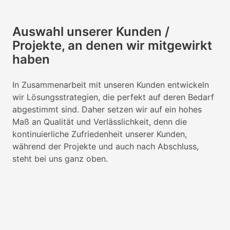
Auswahl unserer Kunden /
Projekte, an denen wir mitgewirkt
haben
In Zusammenarbeit mit unseren Kunden entwickeln
wir Lösungsstrategien, die perfekt auf deren Bedarf
abgestimmt sind. Daher setzen wir auf ein hohes
Maß an Qualität und Verlässlichkeit, denn die
kontinuierliche Zufriedenheit unserer Kunden,
während der Projekte und auch nach Abschluss,
steht bei uns ganz oben.