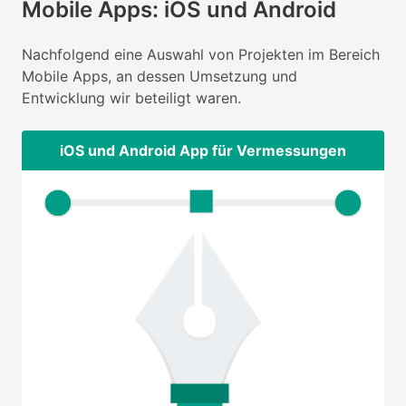
Mobile Apps: iOS und Android
Nachfolgend eine Auswahl von Projekten im Bereich
Mobile Apps, an dessen Umsetzung und
Entwicklung wir beteiligt waren.
iOS und Android App für Vermessungen