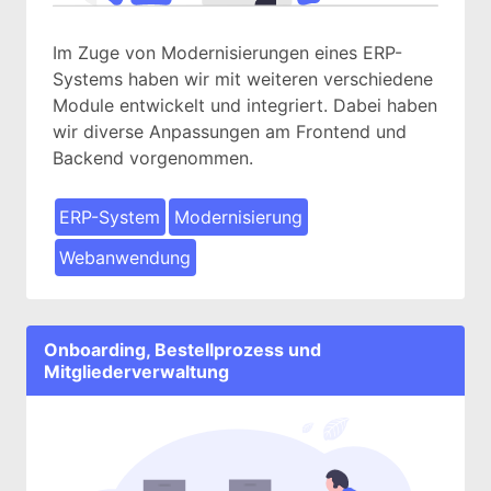
Im Zuge von Modernisierungen eines ERP-
Systems haben wir mit weiteren verschiedene
Module entwickelt und integriert. Dabei haben
wir diverse Anpassungen am Frontend und
Backend vorgenommen.
ERP-System
Modernisierung
Webanwendung
Onboarding, Bestellprozess und
Mitgliederverwaltung