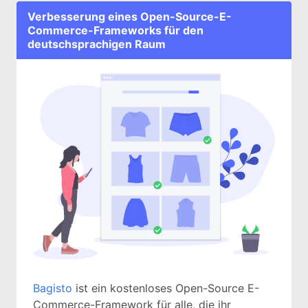
Verbesserung eines Open-Source-E-
Commerce-Frameworks für den
deutschsprachigen Raum
Bagisto
ist ein kostenloses Open-Source E-
Commerce-Framework für alle, die ihr