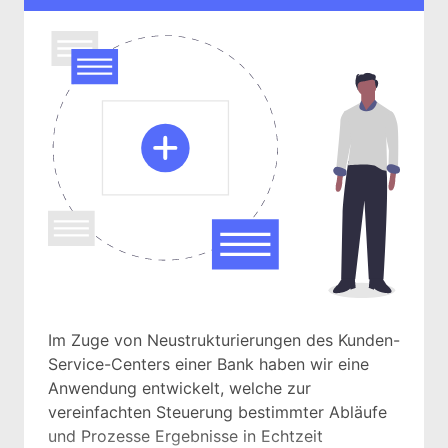
Im Zuge von Neustrukturierungen des Kunden-
Service-Centers einer Bank haben wir eine
Anwendung entwickelt, welche zur
vereinfachten Steuerung bestimmter Abläufe
und Prozesse Ergebnisse in Echtzeit