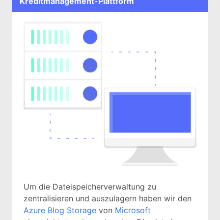
Kreditmanagement-Plattform
Um die Dateispeicherverwaltung zu
zentralisieren und auszulagern haben wir den
Azure Blog Storage
von
Microsoft