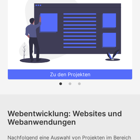
Zu den Projekten
Webentwicklung: Websites und
Webanwendungen
Nachfolgend eine Auswahl von Projekten im Bereich