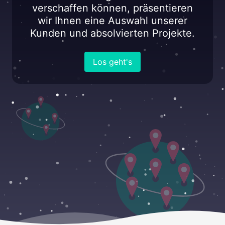
verschaffen können, präsentieren
wir Ihnen eine Auswahl unserer
Kunden und absolvierten Projekte.
Los geht's