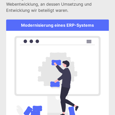
Webentwicklung, an dessen Umsetzung und
Entwicklung wir beteiligt waren.
Modernisierung eines ERP-Systems