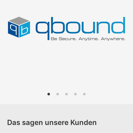
Das sagen unsere Kunden