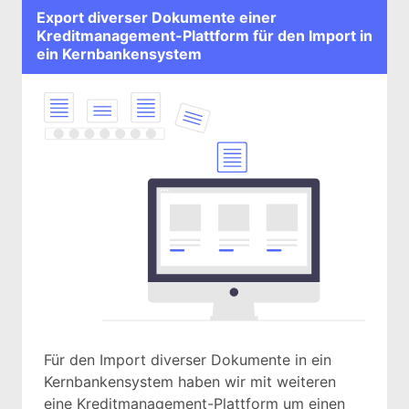
Export diverser Dokumente einer
Kreditmanagement-Plattform für den Import in
ein Kernbankensystem
Für den Import diverser Dokumente in ein
Kernbankensystem haben wir mit weiteren
eine Kreditmanagement-Plattform um einen