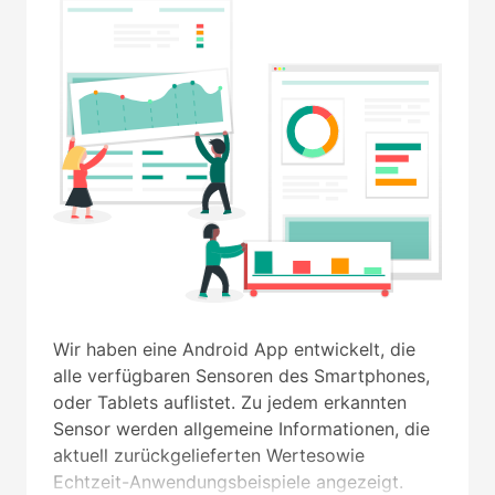
Wir haben eine Android App entwickelt, die
alle verfügbaren Sensoren des Smartphones,
oder Tablets auflistet. Zu jedem erkannten
Sensor werden allgemeine Informationen, die
aktuell zurückgelieferten Wertesowie
Echtzeit-Anwendungsbeispiele angezeigt.