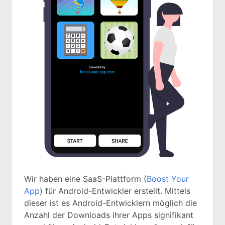
Wir haben eine SaaS-Plattform (
Boost Your
App
) für Android-Entwickler erstellt. Mittels
dieser ist es Android-Entwicklern möglich die
Anzahl der Downloads ihrer Apps signifikant