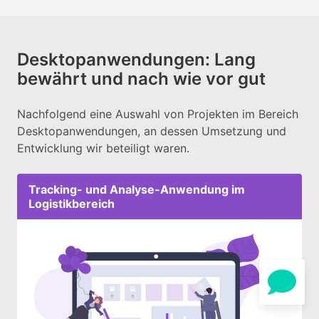
Desktopanwendungen: Lang
bewährt und nach wie vor gut
Nachfolgend eine Auswahl von Projekten im Bereich
Desktopanwendungen, an dessen Umsetzung und
Entwicklung wir beteiligt waren.
Tracking- und Analyse-Anwendung im
Logistikbereich