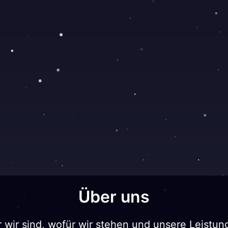
Über uns
 wir sind, wofür wir stehen und unsere Leistun