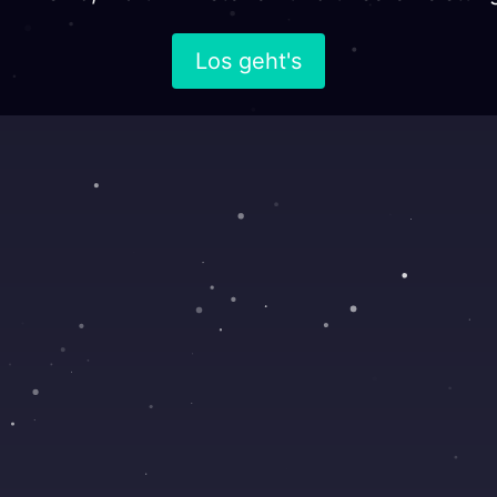
Los geht's